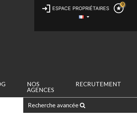
0
ESPACE PROPRIÉTAIRES
OG
NOS
RECRUTEMENT
AGENCES
Recherche avancée