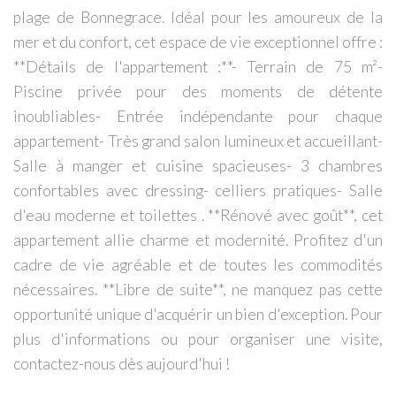
plage de Bonnegrace. Idéal pour les amoureux de la
mer et du confort, cet espace de vie exceptionnel offre :
**Détails de l'appartement :**- Terrain de 75 m²-
Piscine privée pour des moments de détente
inoubliables- Entrée indépendante pour chaque
appartement- Très grand salon lumineux et accueillant-
Salle à manger et cuisine spacieuses- 3 chambres
confortables avec dressing- celliers pratiques- Salle
d'eau moderne et toilettes . **Rénové avec goût**, cet
appartement allie charme et modernité. Profitez d'un
cadre de vie agréable et de toutes les commodités
nécessaires. **Libre de suite**, ne manquez pas cette
opportunité unique d'acquérir un bien d'exception. Pour
plus d'informations ou pour organiser une visite,
contactez-nous dès aujourd'hui !