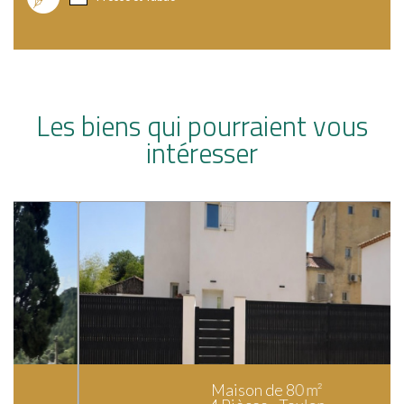
Les biens qui pourraient vous
intéresser
Maison de 80 m²