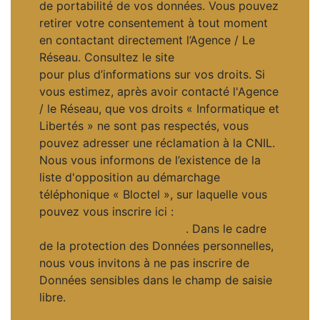
de portabilité de vos données. Vous pouvez
retirer votre consentement à tout moment
en contactant directement l’Agence / Le
Réseau. Consultez le site
https://cnil.fr/fr
pour plus d’informations sur vos droits. Si
vous estimez, après avoir contacté l'Agence
/ le Réseau, que vos droits « Informatique et
Libertés » ne sont pas respectés, vous
pouvez adresser une réclamation à la CNIL.
Nous vous informons de l’existence de la
liste d'opposition au démarchage
téléphonique « Bloctel », sur laquelle vous
pouvez vous inscrire ici :
https://www.bloctel.gouv.fr
. Dans le cadre
de la protection des Données personnelles,
nous vous invitons à ne pas inscrire de
Données sensibles dans le champ de saisie
libre.