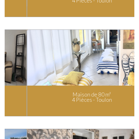
4 Pièces - Toulon
Maison de 80 m²
4 Pièces - Toulon