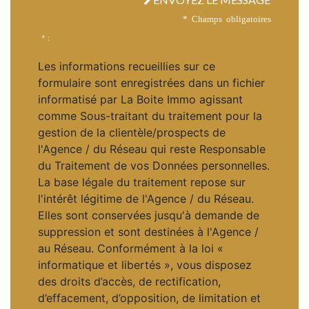
* Champs obligatoires
* :
Les informations recueillies sur ce
formulaire sont enregistrées dans un fichier
informatisé par La Boite Immo agissant
comme Sous-traitant du traitement pour la
gestion de la clientèle/prospects de
l'Agence / du Réseau qui reste Responsable
du Traitement de vos Données personnelles.
La base légale du traitement repose sur
l'intérêt légitime de l'Agence / du Réseau.
Elles sont conservées jusqu'à demande de
suppression et sont destinées à l'Agence /
au Réseau. Conformément à la loi «
informatique et libertés », vous disposez
des droits d’accès, de rectification,
d’effacement, d’opposition, de limitation et