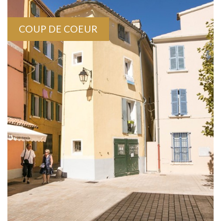
COUP DE COEUR