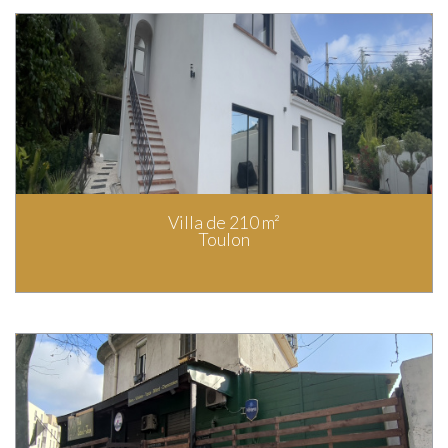
Villa de 210 m²
Toulon