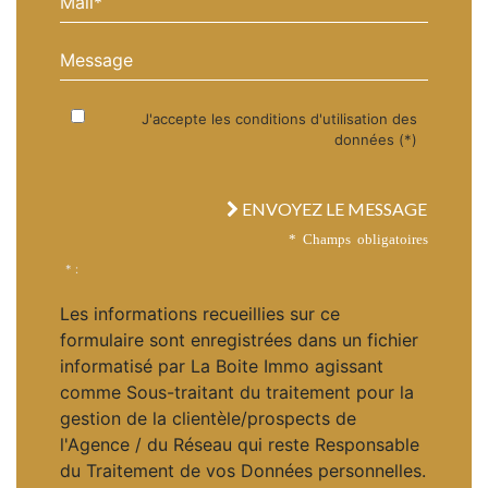
Message
J'accepte les conditions d'utilisation des
données (*)
ENVOYEZ LE MESSAGE
* Champs obligatoires
* :
Les informations recueillies sur ce
formulaire sont enregistrées dans un fichier
informatisé par La Boite Immo agissant
comme Sous-traitant du traitement pour la
gestion de la clientèle/prospects de
l'Agence / du Réseau qui reste Responsable
du Traitement de vos Données personnelles.