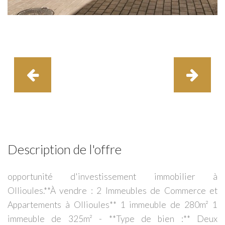
Description de l'offre
opportunité d'investissement immobilier à
Ollioules.**À vendre : 2 Immeubles de Commerce et
Appartements à Ollioules** 1 immeuble de 280m² 1
immeuble de 325m² - **Type de bien :** Deux