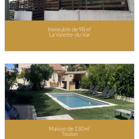
Immeuble de 98 m²
La Valette-du-Var
Maison de 130 m²
Toulon