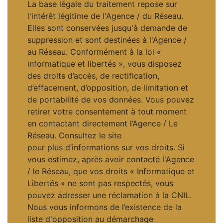
La base légale du traitement repose sur
l'intérêt légitime de l'Agence / du Réseau.
Elles sont conservées jusqu'à demande de
suppression et sont destinées à l'Agence /
au Réseau. Conformément à la loi «
informatique et libertés », vous disposez
des droits d’accès, de rectification,
d’effacement, d’opposition, de limitation et
de portabilité de vos données. Vous pouvez
retirer votre consentement à tout moment
en contactant directement l’Agence / Le
Réseau. Consultez le site
https://cnil.fr/fr
pour plus d’informations sur vos droits. Si
vous estimez, après avoir contacté l'Agence
/ le Réseau, que vos droits « Informatique et
Libertés » ne sont pas respectés, vous
pouvez adresser une réclamation à la CNIL.
Nous vous informons de l’existence de la
liste d'opposition au démarchage